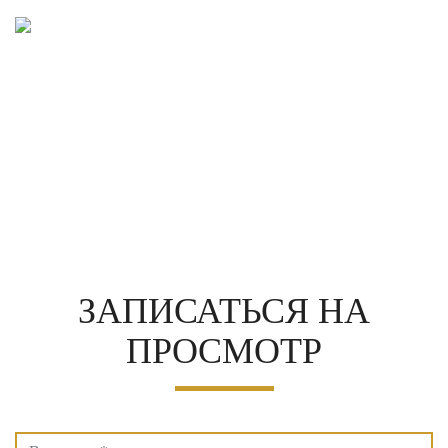
ЗАПИСАТЬСЯ
НА
ПРОСМОТР