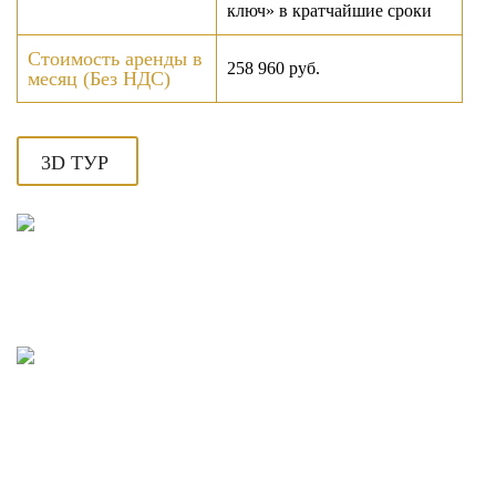
ключ» в кратчайшие сроки
Стоимость аренды в
258 960 руб.
месяц (Без НДС)
3D ТУР