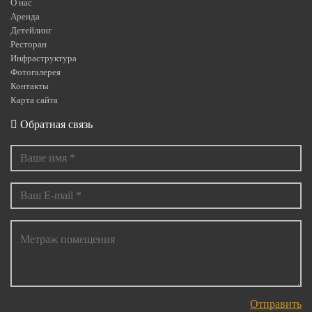
О нас
Аренда
Детейлинг
Ресторан
Инфраструктура
Фотогалерея
Контакты
Карта сайта
Обратная связь
Отправить