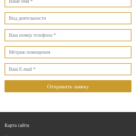
Отправить заявку
Карта сайта